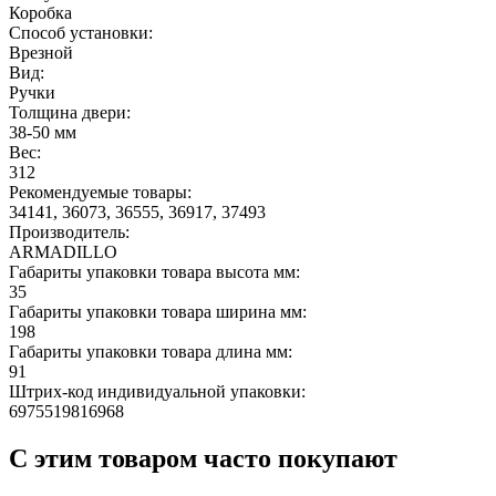
Коробка
Способ установки:
Врезной
Вид:
Ручки
Толщина двери:
38-50 мм
Вес:
312
Рекомендуемые товары:
34141, 36073, 36555, 36917, 37493
Производитель:
ARMADILLO
Габариты упаковки товара высота мм:
35
Габариты упаковки товара ширина мм:
198
Габариты упаковки товара длина мм:
91
Штрих-код индивидуальной упаковки:
6975519816968
С этим товаром часто покупают