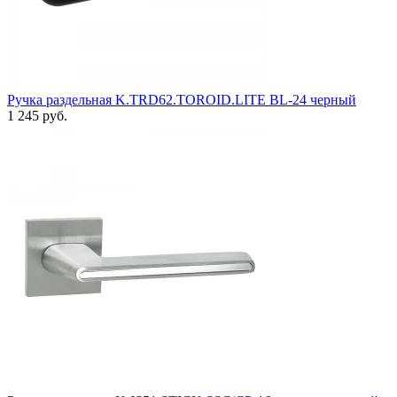
Ручка раздельная K.TRD62.TOROID.LITE BL-24 черный
1 245 руб.