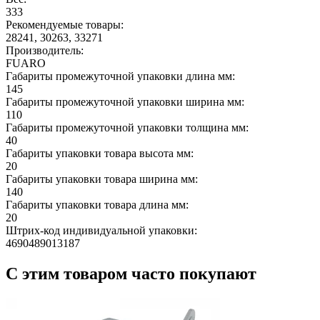
333
Рекомендуемые товары:
28241, 30263, 33271
Производитель:
FUARO
Габариты промежуточной упаковки длина мм:
145
Габариты промежуточной упаковки ширина мм:
110
Габариты промежуточной упаковки толщина мм:
40
Габариты упаковки товара высота мм:
20
Габариты упаковки товара ширина мм:
140
Габариты упаковки товара длина мм:
20
Штрих-код индивидуальной упаковки:
4690489013187
С этим товаром часто покупают