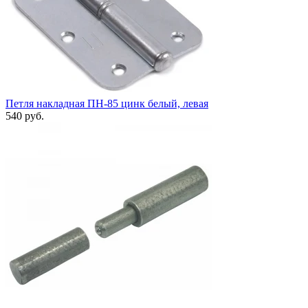
Петля накладная ПН-85 цинк белый, левая
540 руб.