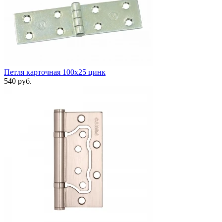
Петля карточная 100x25 цинк
540 руб.