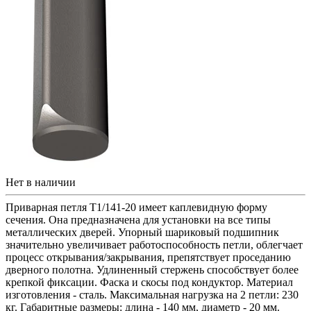
Нет в наличии
Приварная петля T1/141-20 имеет каплевидную форму
сечения. Она предназначена для установки на все типы
металлических дверей. Упорный шариковый подшипник
значительно увеличивает работоспособность петли, облегчает
процесс открывания/закрывания, препятствует проседанию
дверного полотна. Удлиненный стержень способствует более
крепкой фиксации. Фаска и скосы под кондуктор. Материал
изготовления - сталь. Максимальная нагрузка на 2 петли: 230
кг. Габаритные размеры: длина - 140 мм, диаметр - 20 мм.