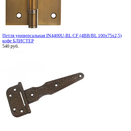
Петля универсальная IN4400U-BL CF (4BB/BL 100x75x2,5)
кофе БЛИСТЕР
540 руб.