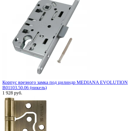
Корпус врезного замка под цилиндр MEDIANA EVOLUTION
B01103.50.06 (никель)
1 928 руб.