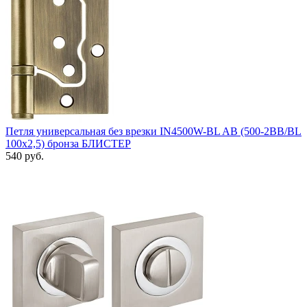
Петля универсальная без врезки IN4500W-BL AB (500-2BB/BL
100x2,5) бронза БЛИСТЕР
540 руб.