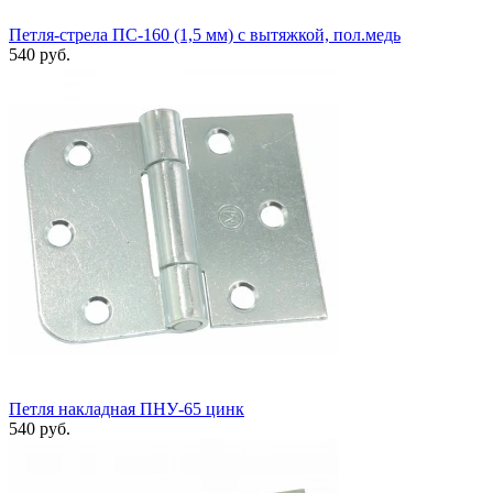
Петля-стрела ПС-160 (1,5 мм) с вытяжкой, пол.медь
540 руб.
Петля накладная ПНУ-65 цинк
540 руб.