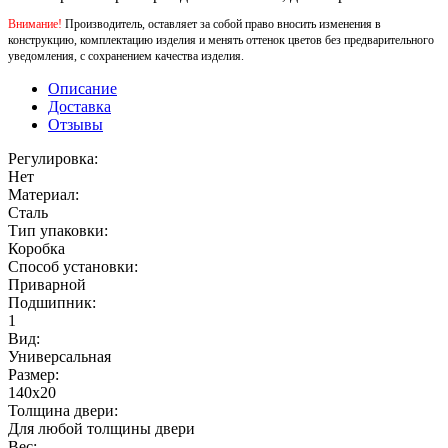
Внимание!
Производитель, оставляет за собой право вносить изменения в
конструкцию, комплектацию изделия и менять оттенок цветов без предварительного
уведомления, с сохранением качества изделия.
Описание
Доставка
Отзывы
Регулировка:
Нет
Материал:
Сталь
Тип упаковки:
Коробка
Способ установки:
Приварной
Подшипник:
1
Вид:
Универсальная
Размер:
140х20
Толщина двери:
Для любой толщины двери
Вес: