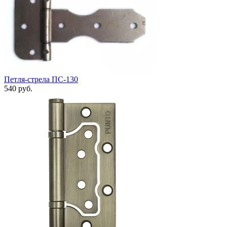
Петля-стрела ПС-130
540 руб.