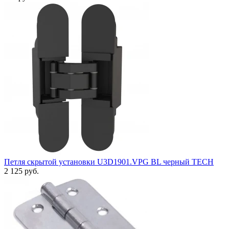
Петля скрытой установки U3D1901.VPG BL черный TECH
2 125 руб.