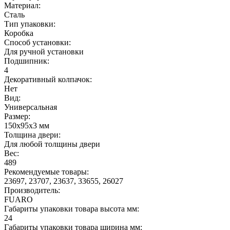
Материал:
Сталь
Тип упаковки:
Коробка
Способ установки:
Для ручной установки
Подшипник:
4
Декоративный колпачок:
Нет
Вид:
Универсальная
Размер:
150x95x3 мм
Толщина двери:
Для любой толщины двери
Вес:
489
Рекомендуемые товары:
23697, 23707, 23637, 33655, 26027
Производитель:
FUARO
Габариты упаковки товара высота мм:
24
Габариты упаковки товара ширина мм: