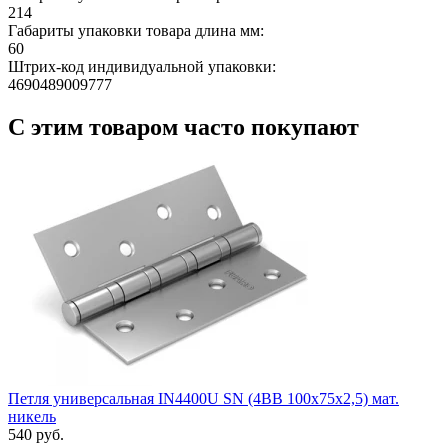
214
Габариты упаковки товара длина мм:
60
Штрих-код индивидуальной упаковки:
4690489009777
С этим товаром часто покупают
Петля универсальная IN4400U SN (4BB 100x75x2,5) мат.
никель
540 руб.