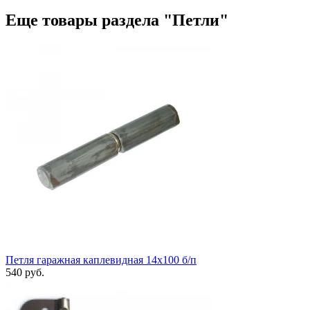
Еще товары раздела "Петли"
Петля гаражная каплевидная 14x100 б/п
540 руб.