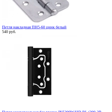
Петля накладная ПН5-60 цинк белый
540 руб.