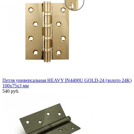
Петля универсальная HEAVY IN4400U GOLD-24 (золото 24K)
100х75х3 мм
540 руб.