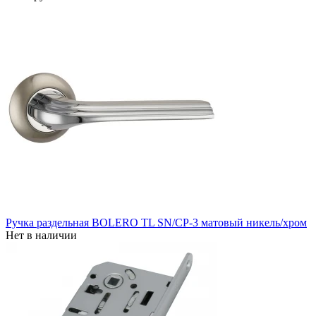
Ручка раздельная BOLERO TL SN/CP-3 матовый никель/хром
Нет в наличии