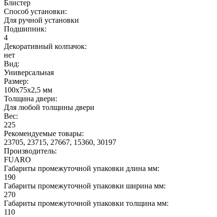
Блистер
Способ установки:
Для ручной установки
Подшипник:
4
Декоративный колпачок:
нет
Вид:
Универсальная
Размер:
100x75x2,5 мм
Толщина двери:
Для любой толщины двери
Вес:
225
Рекомендуемые товары:
23705, 23715, 27667, 15360, 30197
Производитель:
FUARO
Габариты промежуточной упаковки длина мм:
190
Габариты промежуточной упаковки ширина мм:
270
Габариты промежуточной упаковки толщина мм:
110