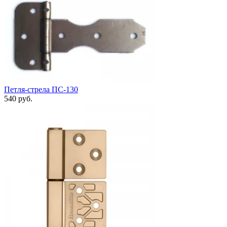
Петля-стрела ПС-130
540 руб.