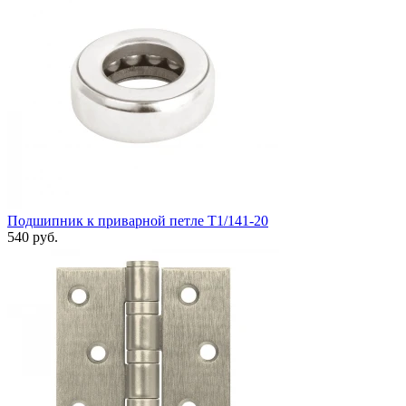
Подшипник к приварной петле T1/141-20
540 руб.