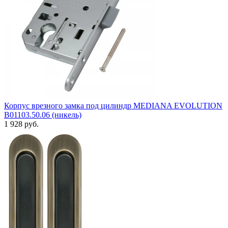
Корпус врезного замка под цилиндр MEDIANA EVOLUTION
B01103.50.06 (никель)
1 928 руб.