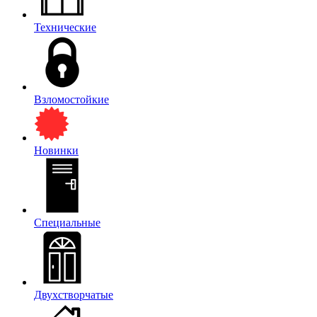
Технические
Взломостойкие
Новинки
Специальные
Двухстворчатые