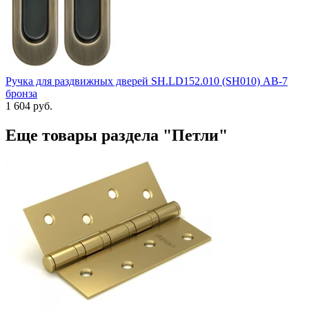
Ручка для раздвижных дверей SH.LD152.010 (SH010) АВ-7
бронза
1 604 руб.
Еще товары раздела "Петли"