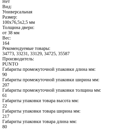
Нет
Вид:
Универсальная
Размер:
100х76,5х2,5 мм
Толщина двери:
от 38 мм
Вес:
164
Рекомендуемые товары:
34773, 33231, 33129, 34725, 35587
Производитель:
PUNTO
Габариты промежуточной упаковки длина мм:
90
Габариты промежуточной упаковки ширина мм:
207
Габариты промежуточной упаковки толщина мм:
61
Габариты упаковки товара высота мм:
22
Габариты упаковки товара ширина мм:
217
Габариты упаковки товара длина мм:
80