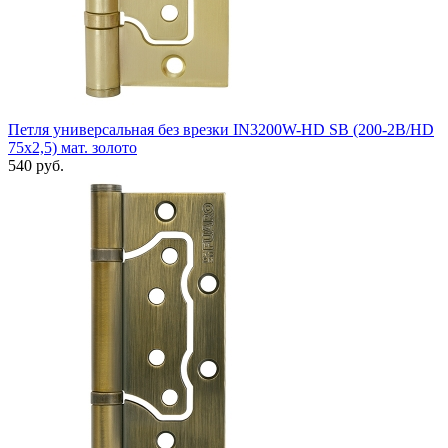
Петля универсальная без врезки IN3200W-HD SB (200-2B/HD
75x2,5) мат. золото
540 руб.