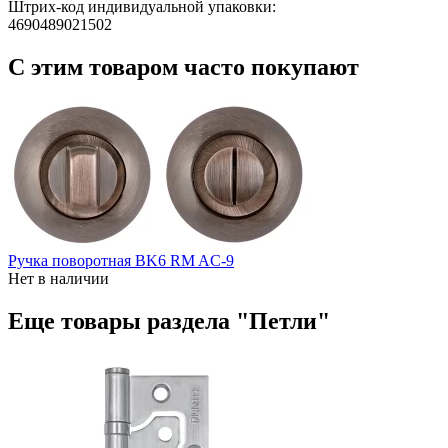
Штрих-код индивидуальной упаковки:
4690489021502
С этим товаром часто покупают
Ручка поворотная BK6 RM AC-9
Нет в наличии
Еще товары раздела "Петли"