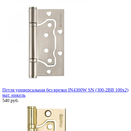
Петля универсальная без врезки IN4300W SN (300-2BB 100x2)
мат. никель
540 руб.