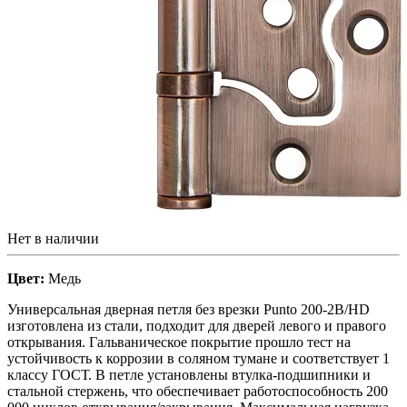
Нет в наличии
Цвет:
Медь
Универсальная дверная петля без врезки Punto 200-2B/HD
изготовлена из стали, подходит для дверей левого и правого
открывания. Гальваническое покрытие прошло тест на
устойчивость к коррозии в соляном тумане и соответствует 1
классу ГОСТ. В петле установлены втулка-подшипники и
стальной стержень, что обеспечивает работоспособность 200