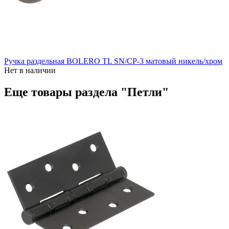
Ручка раздельная BOLERO TL SN/CP-3 матовый никель/хром
Нет в наличии
Еще товары раздела "Петли"