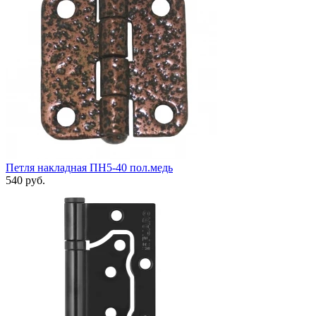
Петля накладная ПН5-40 пол.медь
540 руб.