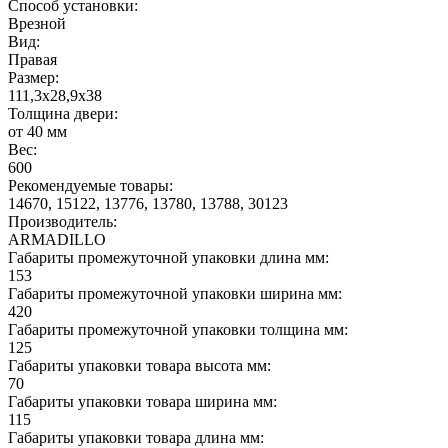
Способ установки:
Врезной
Вид:
Правая
Размер:
111,3x28,9x38
Толщина двери:
от 40 мм
Вес:
600
Рекомендуемые товары:
14670, 15122, 13776, 13780, 13788, 30123
Производитель:
ARMADILLO
Габариты промежуточной упаковки длина мм:
153
Габариты промежуточной упаковки ширина мм:
420
Габариты промежуточной упаковки толщина мм:
125
Габариты упаковки товара высота мм:
70
Габариты упаковки товара ширина мм:
115
Габариты упаковки товара длина мм: