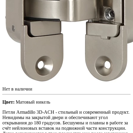
Нет в наличии
Цвет:
Матовый никель
Петли Armadillo 3D-ACH - стильный и современный продукт.
Невидимы на закрытой двери и обеспечивают угол
открывания до 180 градусов. Бесшумны и плавны в работе за
счёт нейлоновых вставок на подвижной части конструкции.