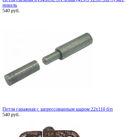
никель
540 руб.
Петля гаражная с запрессованным шаром 22х110 б/п
540 руб.