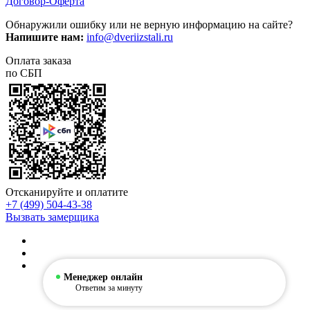
Договор-Оферта
Обнаружили ошибку или не верную информацию на сайте?
Напишите нам:
info@dveriizstali.ru
Оплата заказа
по СБП
Отсканируйте и оплатите
+7 (499) 504-43-38
Вызвать замерщика
Менеджер онлайн
Ответим за минуту