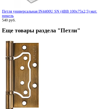
Петля универсальная IN4400U SN (4BB 100x75x2,5) мат.
никель
540 руб.
Еще товары раздела "Петли"