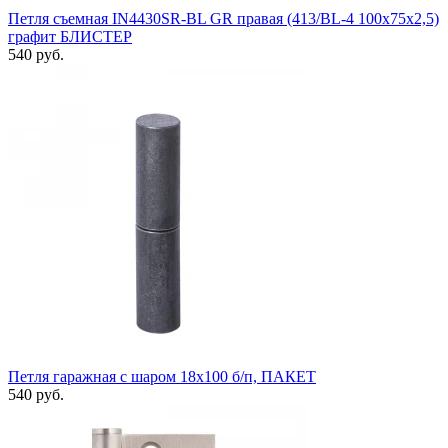
Петля съемная IN4430SR-BL GR правая (413/BL-4 100x75x2,5)
графит БЛИСТЕР
540 руб.
Петля гаражная с шаром 18х100 б/п, ПАКЕТ
540 руб.