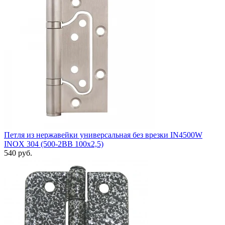
Петля из нержавейки универсальная без врезки IN4500W
INOX 304 (500-2BB 100x2,5)
540 руб.