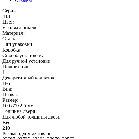
Отзывы
Серия:
413
Цвет:
матовый никель
Материал:
Сталь
Тип упаковки:
Коробка
Способ установки:
Для ручной установки
Подшипник:
1
Декоративный колпачок:
Нет
Вид:
Правая
Размер:
100x75x2,5 мм
Толщина двери:
Для любой толщины двери
Вес:
210
Рекомендуемые товары: