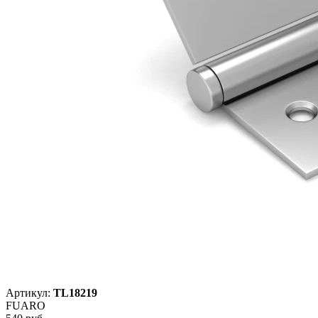
Артикул:
TL18219
FUARO