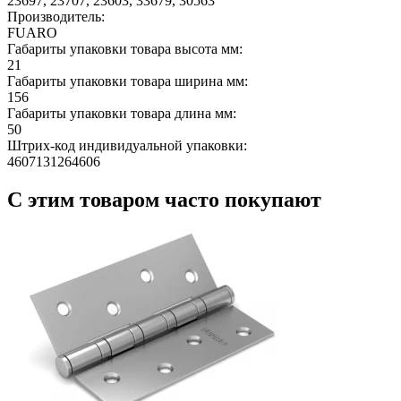
23697, 23707, 23603, 33679, 30563
Производитель:
FUARO
Габариты упаковки товара высота мм:
21
Габариты упаковки товара ширина мм:
156
Габариты упаковки товара длина мм:
50
Штрих-код индивидуальной упаковки:
4607131264606
С этим товаром часто покупают