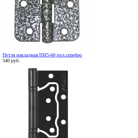
Петля накладная ПН5-60 пол.серебро
540 руб.