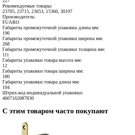
227
Рекомендуемые товары:
23705, 23715, 23653, 15360, 30197
Производитель:
FUARO
Габариты промежуточной упаковки длина мм:
196
Габариты промежуточной упаковки ширина мм:
268
Габариты промежуточной упаковки толщина мм:
111
Габариты упаковки товара высота мм:
12
Габариты упаковки товара ширина мм:
180
Габариты упаковки товара длина мм:
104
Штрих-код индивидуальной упаковки:
4607162087830
С этим товаром часто покупают