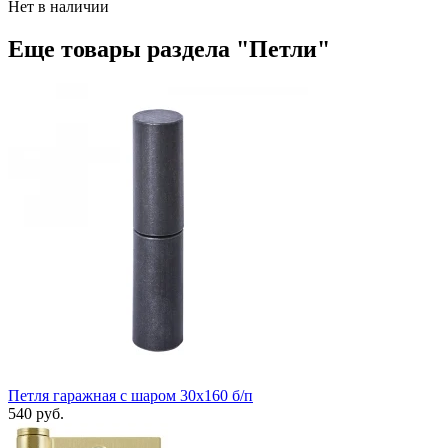
Нет в наличии
Еще товары раздела "Петли"
Петля гаражная с шаром 30х160 б/п
540 руб.