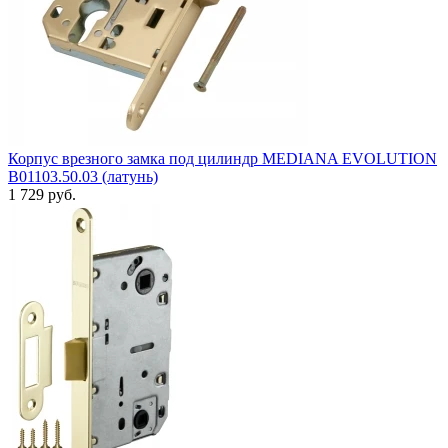
Корпус врезного замка под цилиндр MEDIANA EVOLUTION
B01103.50.03 (латунь)
1 729 руб.