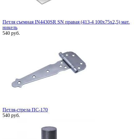
Петля съемная IN4430SR SN правая (413-4 100x75x2,5) мат.
никель
540 руб.
Петля-стрела ПС-170
540 руб.