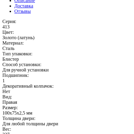
Описание
Доставка
Отзывы
Серия:
413
Цвет:
Золото (латунь)
Материал:
Сталь
Тип упаковки:
Блистер
Способ установки:
Для ручной установки
Подшипник:
1
Декоративный колпачок:
Нет
Вид:
Правая
Размер:
100x75x2,5 мм
Толщина двери:
Для любой толщины двери
Вес: