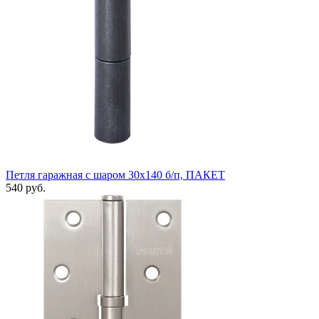
Петля гаражная с шаром 30х140 б/п, ПАКЕТ
540 руб.