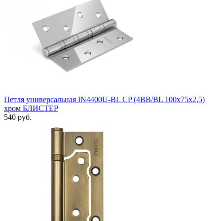
Петля универсальная IN4400U-BL CP (4BB/BL 100x75x2,5)
хром БЛИСТЕР
540 руб.