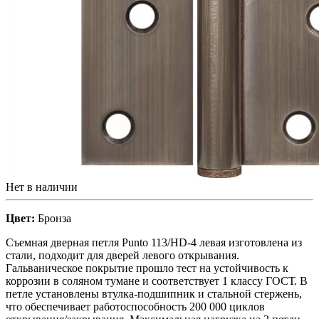
Нет в наличии
Цвет:
Бронза
Съемная дверная петля Punto 113/HD-4 левая изготовлена из
стали, подходит для дверей левого открывания.
Гальваническое покрытие прошло тест на устойчивость к
коррозии в соляном тумане и соответствует 1 классу ГОСТ. В
петле установлены втулка-подшипник и стальной стержень,
что обеспечивает работоспособность 200 000 циклов