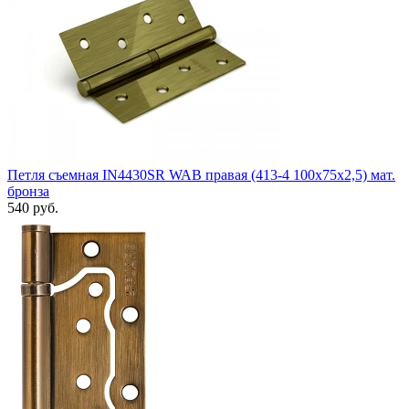
Петля съемная IN4430SR WAB правая (413-4 100x75x2,5) мат.
бронза
540 руб.