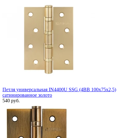
Петля универсальная IN4400U SSG (4BB 100x75x2,5)
сатинированное золото
540 руб.