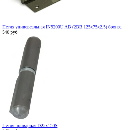
Петля универсальная IN5200U AB (2BB 125x75x2,5) бронза
540 руб.
Петля приварная D22x150S