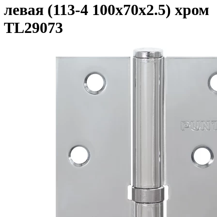
левая (113-4 100х70х2.5) хром
TL29073