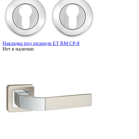
Накладка под цилиндр ET RM CP-8
Нет в наличии