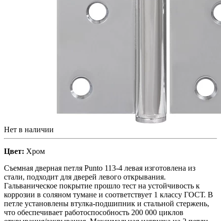
Нет в наличии
Цвет:
Хром
Съемная дверная петля Punto 113-4 левая изготовлена из
стали, подходит для дверей левого открывания.
Гальваническое покрытие прошло тест на устойчивость к
коррозии в соляном тумане и соответствует 1 классу ГОСТ. В
петле установлены втулка-подшипник и стальной стержень,
что обеспечивает работоспособность 200 000 циклов