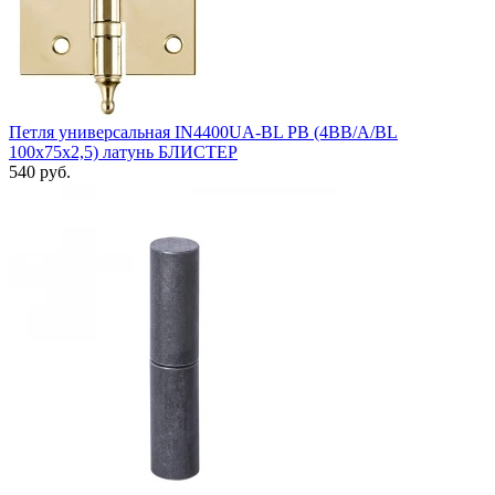
Петля универсальная IN4400UA-BL PB (4BB/A/BL
100x75x2,5) латунь БЛИСТЕР
540 руб.