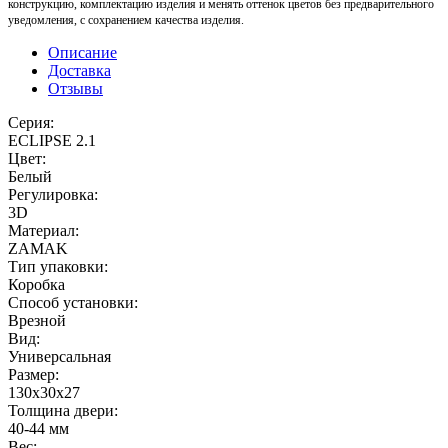
конструкцию, комплектацию изделия и менять оттенок цветов без предварительного
уведомления, с сохранением качества изделия.
Описание
Доставка
Отзывы
Серия:
ECLIPSE 2.1
Цвет:
Белый
Регулировка:
3D
Материал:
ZAMAK
Тип упаковки:
Коробка
Способ установки:
Врезной
Вид:
Универсальная
Размер:
130x30x27
Толщина двери:
40-44 мм
Вес: