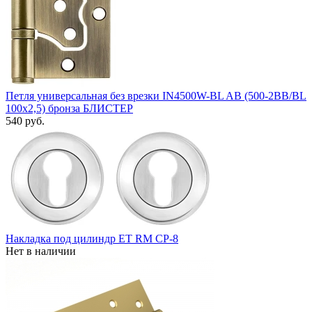
Петля универсальная без врезки IN4500W-BL AB (500-2BB/BL
100x2,5) бронза БЛИСТЕР
540 руб.
Накладка под цилиндр ET RM CP-8
Нет в наличии