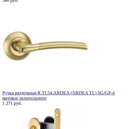
540 руб.
Ручка раздельная R.TL54.ARDEA (ARDEA TL) SG/GP-4
матовое золото/золото
1 271 руб.