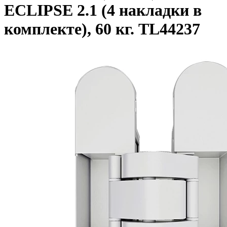
ECLIPSE 2.1 (4 накладки в
комплекте), 60 кг. TL44237