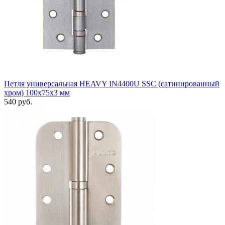
Петля универсальная HEAVY IN4400U SSC (сатинированный
хром) 100х75х3 мм
540 руб.