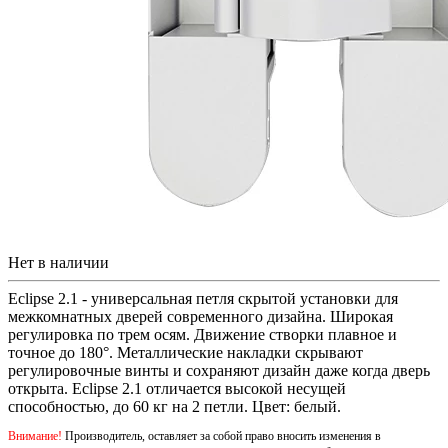
Нет в наличии
Eclipse 2.1 - универсальная петля скрытой установки для
межкомнатных дверей современного дизайна. Широкая
регулировка по трем осям. Движение створки плавное и
точное до 180°. Металлические накладки скрывают
регулировочные винты и сохраняют дизайн даже когда дверь
открыта. Eclipse 2.1 отличается высокой несущей
способностью, до 60 кг на 2 петли. Цвет: белый.
Внимание!
Производитель, оставляет за собой право вносить изменения в