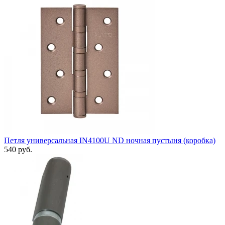
Петля универсальная IN4100U ND ночная пустыня (коробка)
540 руб.