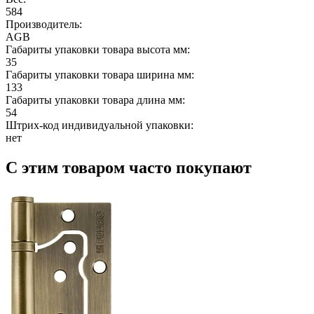
584
Производитель:
AGB
Габариты упаковки товара высота мм:
35
Габариты упаковки товара ширина мм:
133
Габариты упаковки товара длина мм:
54
Штрих-код индивидуальной упаковки:
нет
С этим товаром часто покупают