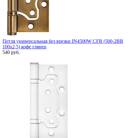
Петля универсальная без врезки IN4500W CFB (500-2BB
100x2,5) кофе глянец
540 руб.