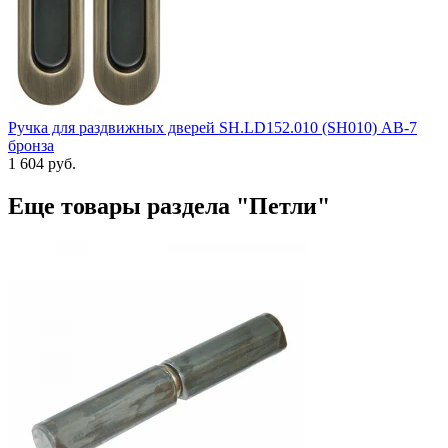
Ручка для раздвижных дверей SH.LD152.010 (SH010) АВ-7
бронза
1 604 руб.
Еще товары раздела "Петли"