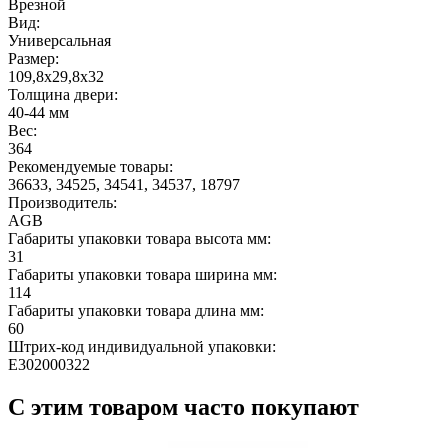
Врезной
Вид:
Универсальная
Размер:
109,8x29,8x32
Толщина двери:
40-44 мм
Вес:
364
Рекомендуемые товары:
36633, 34525, 34541, 34537, 18797
Производитель:
AGB
Габариты упаковки товара высота мм:
31
Габариты упаковки товара ширина мм:
114
Габариты упаковки товара длина мм:
60
Штрих-код индивидуальной упаковки:
E302000322
С этим товаром часто покупают