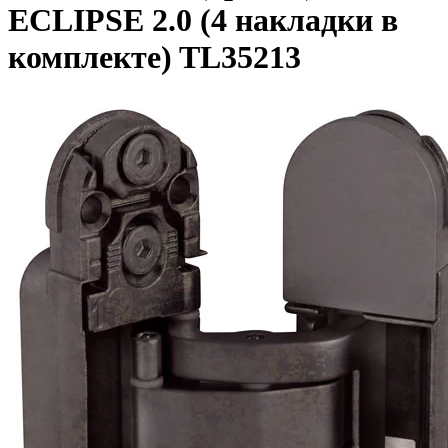
ECLIPSE 2.0 (4 накладки в
комплекте) TL35213