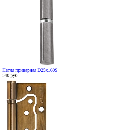
Петля приварная D25x160S
540 руб.