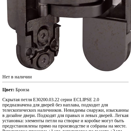
Нет в наличии
Цвет:
Бронза
Скрытая петля E30200.03.22 серии ECLIPSE 2.0
предназначена для дверей без наплава, подходит для
телескопических наличников. Невидимы снаружи, изысканны
в дизайне двери. Подходят для правых и левых дверей. Легкая
установка: элементы петли на створке и коробке могут быть
предустановлены прямо на производстве и собраны на месте.